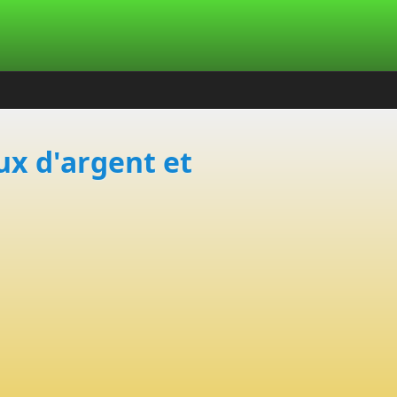
ux d'argent et