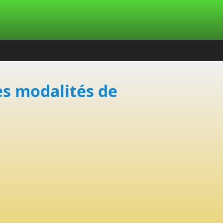
les modalités de