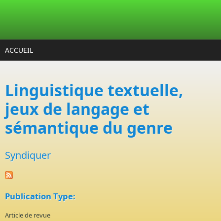
Aller au contenu principal
ACCUEIL
Linguistique textuelle,
jeux de langage et
sémantique du genre
Syndiquer
Publication Type:
Article de revue