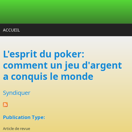
Aller au contenu principal
ACCUEIL
L'esprit du poker:
comment un jeu d'argent
a conquis le monde
Syndiquer
Publication Type:
Article de revue