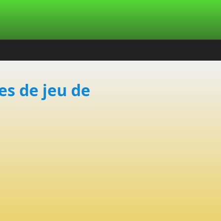
es de jeu de