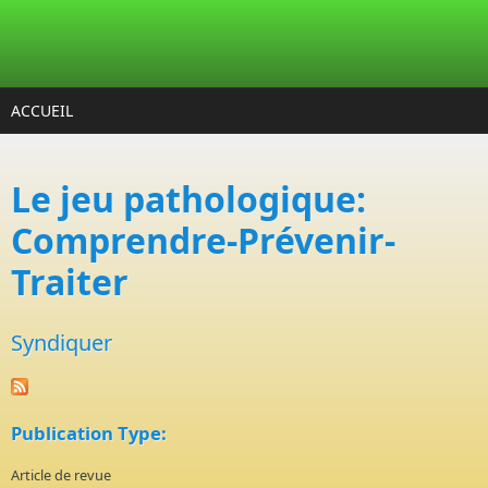
Aller au contenu principal
ACCUEIL
Le jeu pathologique:
Comprendre-Prévenir-
Traiter
Syndiquer
Publication Type:
Article de revue