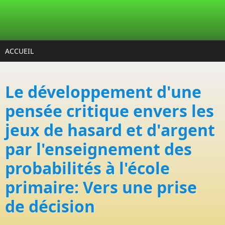
Aller au contenu principal
ACCUEIL
Le développement d'une
pensée critique envers les
jeux de hasard et d'argent
par l'enseignement des
probabilités à l'école
primaire: Vers une prise
de décision