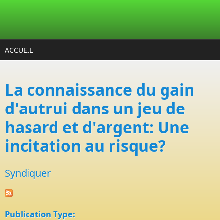
Aller au contenu principal
ACCUEIL
La connaissance du gain
d'autrui dans un jeu de
hasard et d'argent: Une
incitation au risque?
Syndiquer
Publication Type: