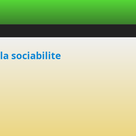
la sociabilite