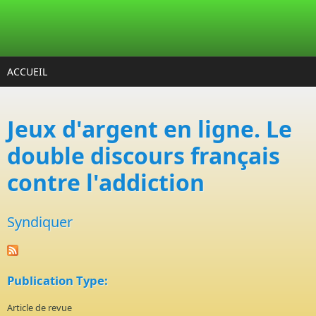
Aller au contenu principal
ACCUEIL
Jeux d'argent en ligne. Le
double discours français
contre l'addiction
Syndiquer
Publication Type:
Article de revue