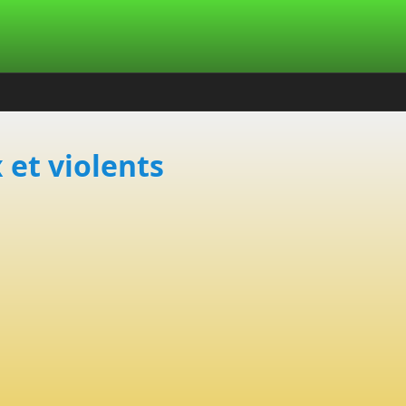
 et violents