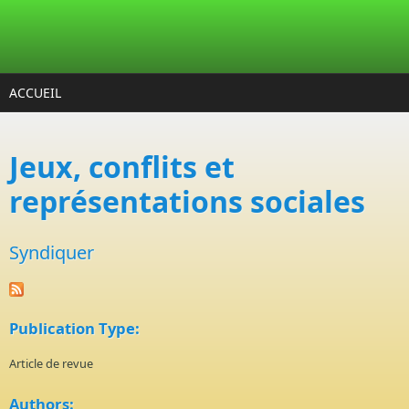
Aller au contenu principal
ACCUEIL
Jeux, conflits et
représentations sociales
Syndiquer
Publication Type:
Article de revue
Authors: