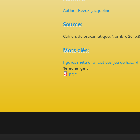
Authier-Revuz, Jacqueline
Source:
Cahiers de praxématique, Nombre 20, p.8
Mots-clés:
figures méta-énonciatives
,
jeu de hasard
Télécharger:
PDF