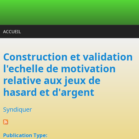
Aller au contenu principal
ACCUEIL
Construction et validation
l'echelle de motivation
relative aux jeux de
hasard et d'argent
Syndiquer
Publication Type: