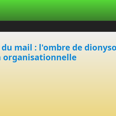
 du mail : l'ombre de dionyso
organisationnelle