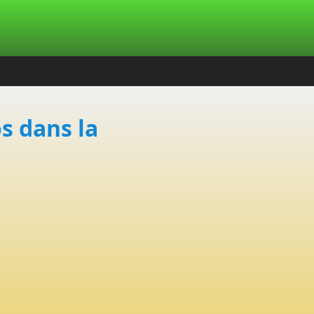
s dans la