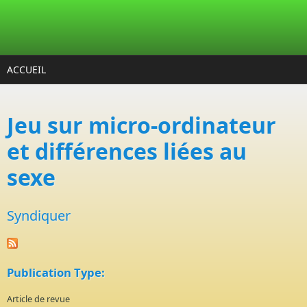
Aller au contenu principal
ACCUEIL
Jeu sur micro-ordinateur
et différences liées au
sexe
Syndiquer
Publication Type:
Article de revue